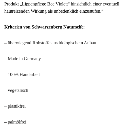
Produkt „Lippenpflege Bee Violett“ hinsichtlich einer eventuell
hautreizenden Wirkung als unbedenklich einzustufen.“
Kriterien von Schwarzenberg Naturseife
:
– überwiegend Rohstoffe aus biologischem Anbau
– Made in Germany
– 100% Handarbeit
– vegetarisch
– plastikfrei
– palmölfrei