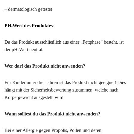
– dermatologisch getestet
PH-Wert des Produktes
:
Da das Produkt ausschließlich aus einer „Fettphase“ besteht, ist
der pH-Wert neutral.
Wer darf das Produkt nicht anwenden?
Für Kinder unter drei Jahren ist das Produkt nicht geeignet! Dies
hängt mit der Sicherheitsbewertung zusammen, welche nach
Körpergewicht ausgestellt wird.
Wann solltest du das Produkt nicht anwenden?
Bei einer Allergie gegen Propolis, Pollen und deren