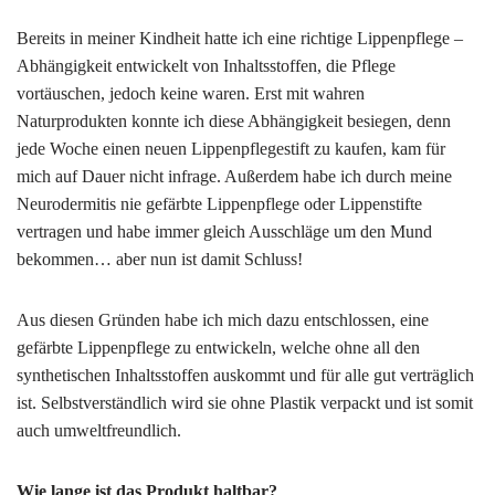
Bereits in meiner Kindheit hatte ich eine richtige Lippenpflege –
Abhängigkeit entwickelt von Inhaltsstoffen, die Pflege
vortäuschen, jedoch keine waren. Erst mit wahren
Naturprodukten konnte ich diese Abhängigkeit besiegen, denn
jede Woche einen neuen Lippenpflegestift zu kaufen, kam für
mich auf Dauer nicht infrage. Außerdem habe ich durch meine
Neurodermitis nie gefärbte Lippenpflege oder Lippenstifte
vertragen und habe immer gleich Ausschläge um den Mund
bekommen… aber nun ist damit Schluss!
Aus diesen Gründen habe ich mich dazu entschlossen, eine
gefärbte Lippenpflege zu entwickeln, welche ohne all den
synthetischen Inhaltsstoffen auskommt und für alle gut verträglich
ist. Selbstverständlich wird sie ohne Plastik verpackt und ist somit
auch umweltfreundlich.
Wie lange ist das Produkt haltbar?