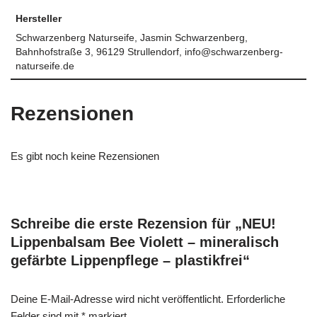
Hersteller
Schwarzenberg Naturseife, Jasmin Schwarzenberg,
Bahnhofstraße 3, 96129 Strullendorf, info@schwarzenberg-
naturseife.de
Rezensionen
Es gibt noch keine Rezensionen
Schreibe die erste Rezension für „NEU!
Lippenbalsam Bee Violett – mineralisch
gefärbte Lippenpflege – plastikfrei“
Deine E-Mail-Adresse wird nicht veröffentlicht.
Erforderliche
Felder sind mit
*
markiert