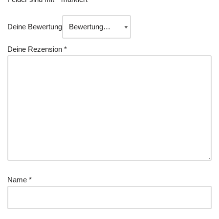
Deine Bewertung
Deine Rezension
*
Name
*