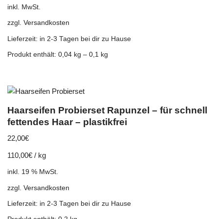
inkl. MwSt.
zzgl.
Versandkosten
Lieferzeit:
in 2-3 Tagen bei dir zu Hause
Produkt enthält: 0,04
kg
– 0,1
kg
Haarseifen Probierset Rapunzel – für schnell
fettendes Haar – plastikfrei
22,00
€
110,00
€
/
kg
inkl. 19 % MwSt.
zzgl.
Versandkosten
Lieferzeit:
in 2-3 Tagen bei dir zu Hause