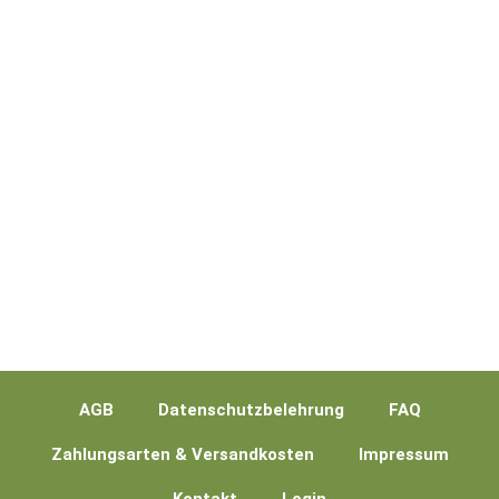
AGB
Datenschutzbelehrung
FAQ
Zahlungsarten & Versandkosten
Impressum