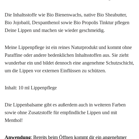
Die Inhaltsstoffe wie Bio Bienenwachs, native Bio Sheabutter,
Bio Jojobaöl, Dexpanthenol sowie Bio Propolis Tinktur pflegen
Deine Lippen und machen sie wieder geschmeidig.
Meine Lippenpflege ist ein reines Naturprodukt und kommt ohne
Paraffine oder andere bedenklichen Inhaltsstoffen aus. Sie zieht
wunderbar ein und bildet dennoch eine angenehme Schutzschicht,
um die Lippen vor externen Einflüssen zu schützen.
Inhalt: 10 ml Lippenpflege
Die Lippenbalsame gibt es außerdem auch in weiteren Farben
sowie ohne Zusatzstoffe für empfindliche Lippen und mit
Menthol!
Anwendung
: Bereits beim Öffnen kommt dir ein angenehmer