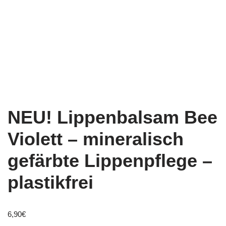
NEU! Lippenbalsam Bee
Violett – mineralisch
gefärbte Lippenpflege –
plastikfrei
6,90
€