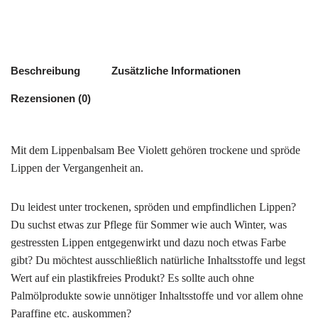
Beschreibung
Zusätzliche Informationen
Rezensionen (0)
Mit dem Lippenbalsam Bee Violett gehören trockene und spröde
Lippen der Vergangenheit an.
Du leidest unter trockenen, spröden und empfindlichen Lippen?
Du suchst etwas zur Pflege für Sommer wie auch Winter, was
gestressten Lippen entgegenwirkt und dazu noch etwas Farbe
gibt? Du möchtest ausschließlich natürliche Inhaltsstoffe und legst
Wert auf ein plastikfreies Produkt? Es sollte auch ohne
Palmölprodukte sowie unnötiger Inhaltsstoffe und vor allem ohne
Paraffine etc. auskommen?