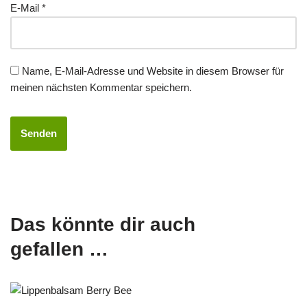
E-Mail
*
Name, E-Mail-Adresse und Website in diesem Browser für
meinen nächsten Kommentar speichern.
Das könnte dir auch
gefallen …