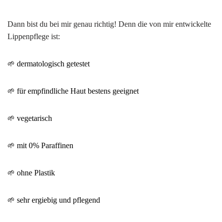
Dann bist du bei mir genau richtig! Denn die von mir entwickelte
Lippenpflege ist:
🌱
dermatologisch getestet
🌱
für empfindliche Haut bestens geeignet
🌱
vegetarisch
🌱
mit 0% Paraffinen
🌱
ohne Plastik
🌱
sehr ergiebig und pflegend