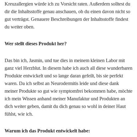
Kreuzallergien würde ich zu Vorsicht raten. Außerdem solltest du
dir die Inhaltsstoffe genau anschauen, ob du einen davon nicht so
gut verträgst. Genauere Beschreibungen der Inhaltsstoffe findest
du weiter oben.
Wer stellt dieses Produkt her?
Das bin ich, Jasmin, und tue dies in meinem kleinen Labor mit
ganz viel Herzblut. In diesem habe ich auch all diese wunderbaren
Produkte entwickelt und so lange daran gefeilt, bis sie perfekt
waren. Da ich selbst an Neurodermitis leide und diese dank
meiner Produkte so gut wie symptomfrei bekommen habe, möchte
ich mein Wissen anhand meiner Manufaktur und Produkten an
dich weiter geben, damit du dich genau so wohl in deiner Haut
fühlst, wie ich.
Warum ich das Produkt entwickelt habe: