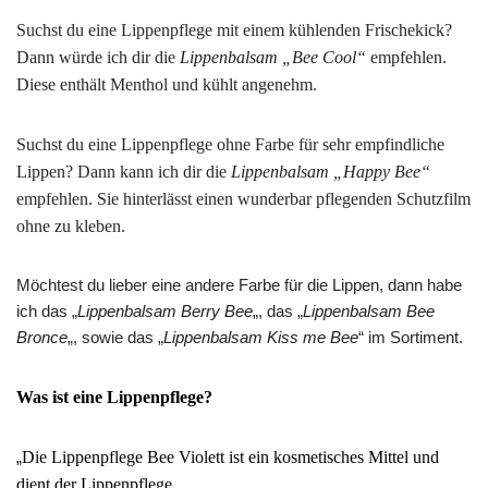
Suchst du eine Lippenpflege mit einem kühlenden Frischekick?
Dann würde ich dir die
Lippenbalsam „Bee Cool“
empfehlen.
Diese enthält Menthol und kühlt angenehm.
Suchst du eine Lippenpflege ohne Farbe für sehr empfindliche
Lippen? Dann kann ich dir die
Lippenbalsam „Happy Bee“
empfehlen. Sie hinterlässt einen wunderbar pflegenden Schutzfilm
ohne zu kleben.
Möchtest du lieber eine andere Farbe für die Lippen, dann habe
ich das „
Lippenbalsam Berry Bee
„, das „
Lippenbalsam Bee
Bronce
„, sowie das „
Lippenbalsam Kiss me Bee
“ im Sortiment.
Was ist eine Lippenpflege?
„
Die Lippenpflege Bee Violett ist ein kosmetisches Mittel und
dient der Lippenpflege.