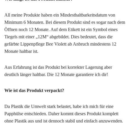
All meine Produkte haben ein Mindesthaltbarkeitsdatum von
Minimum 6 Monaten. Bei diesem Produkt sind es sogar nach dem
Öffnen noch 12 Monate. Auf dem Etikett ist ein Symbol eines
Tiegels mit einer „12M“ abgebildet. Dies bedeutet, dass die
gefärbte Lippenpflege Bee Violett ab Anbruch mindestens 12
Monate haltbar ist.
Aus Erfahrung ist das Produkt bei korrekter Lagerung aber
deutlich länger haltbar. Die 12 Monate garantiere ich dir!
Wie ist das Produkt verpackt?
Da Plastik die Umwelt stark belastet, habe ich mich für eine
Papphülse entschieden. Daher kommt dieses Produkt komplett
ohne Plastik aus und ist dennoch stabil und einfach anzuwenden.