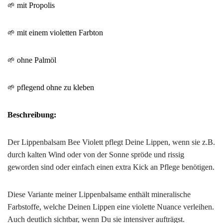
🌱
mit Propolis
🌱
mit einem violetten Farbton
🌱
ohne Palmöl
🌱
pflegend
ohne zu kleben
Beschreibung:
Der Lippenbalsam Bee Violett pflegt Deine Lippen, wenn sie z.B.
durch kalten Wind oder von der Sonne spröde und rissig
geworden sind oder einfach einen extra Kick an Pflege benötigen.
Diese Variante meiner Lippenbalsame enthält mineralische
Farbstoffe, welche Deinen Lippen eine violette Nuance verleihen.
Auch deutlich sichtbar, wenn Du sie intensiver aufträgst.