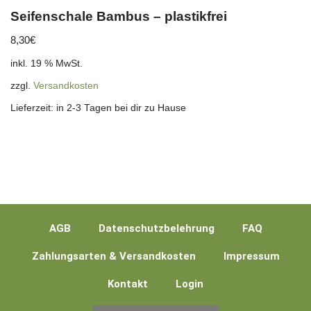
Seifenschale Bambus – plastikfrei
8,30
€
inkl. 19 % MwSt.
zzgl.
Versandkosten
Lieferzeit:
in 2-3 Tagen bei dir zu Hause
AGB
Datenschutzbelehrung
FAQ
Zahlungsarten & Versandkosten
Impressum
Kontakt
Login