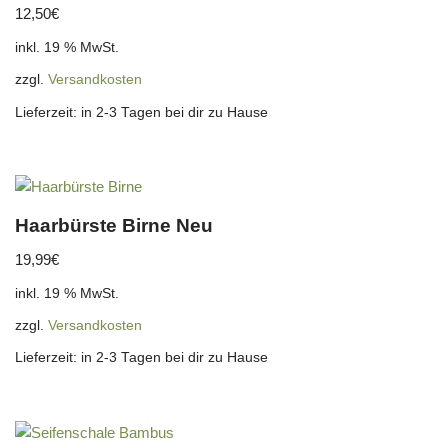
12,50
€
inkl. 19 % MwSt.
zzgl.
Versandkosten
Lieferzeit:
in 2-3 Tagen bei dir zu Hause
Haarbürste Birne Neu
19,99
€
inkl. 19 % MwSt.
zzgl.
Versandkosten
Lieferzeit:
in 2-3 Tagen bei dir zu Hause