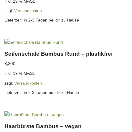
inkl. 19 % MwSt.
zzgl.
Versandkosten
Lieferzeit:
in 2-3 Tagen bei dir zu Hause
Seifenschale Bambus Rund – plastikfrei
8,30
€
inkl. 19 % MwSt.
zzgl.
Versandkosten
Lieferzeit:
in 2-3 Tagen bei dir zu Hause
Haarbürste Bambus – vegan