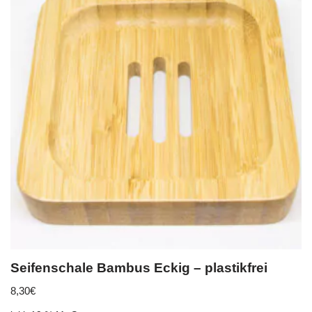
Seifenschale Bambus Eckig – plastikfrei
8,30
€