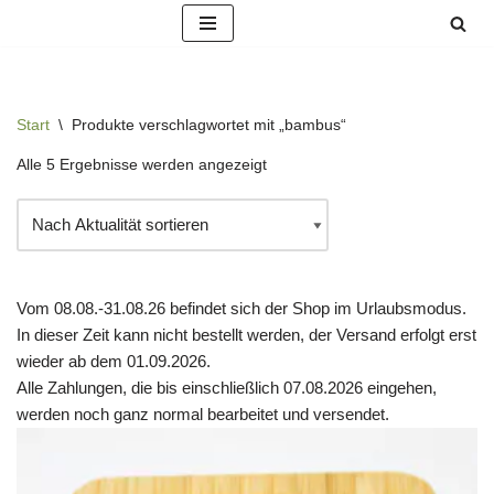
Zum
Inhalt
springen
Start
\
Produkte verschlagwortet mit „bambus“
Alle 5 Ergebnisse werden angezeigt
Vom 08.08.-31.08.26 befindet sich der Shop im Urlaubsmodus.
In dieser Zeit kann nicht bestellt werden, der Versand erfolgt erst
wieder ab dem 01.09.2026.
Alle Zahlungen, die bis einschließlich 07.08.2026 eingehen,
werden noch ganz normal bearbeitet und versendet.